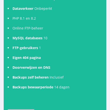
Dataverkeer
Onbeperkt
PHP 8.1 en 8.2
Online FTP-beheer
MySQL databases
10
FTP-gebruikers
1
Eigen 404 pagina
Doorverwijzen en DNS
Backups zelf beheren
Inclusief
Backups bewaarperiode
14 dagen