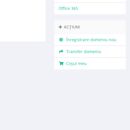
Office 365
ACȚIUNI
Înregistrare domeniu nou
Transfer domeniu
Coșul meu