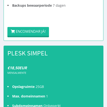
Backups bewaarperiode
7 dagen
ENCOMENDAR JÁ!
PLESK SIMPEL
€18,50EUR
MENSALMENTE
Opslagruimte
25GB
Max. domeinnamen
1
Subdomeinnamen
Onbeperkt