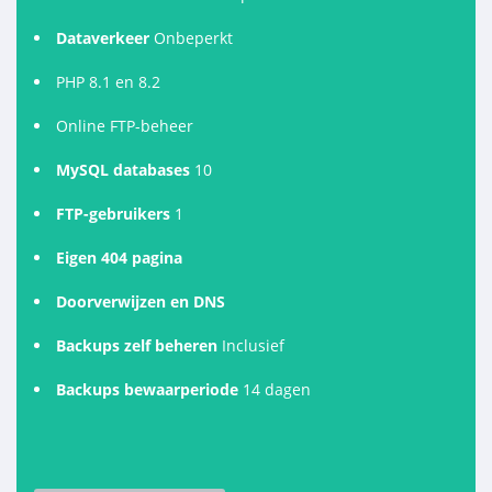
Dataverkeer
Onbeperkt
PHP 8.1 en 8.2
Online FTP-beheer
MySQL databases
10
FTP-gebruikers
1
Eigen 404 pagina
Doorverwijzen en DNS
Backups zelf beheren
Inclusief
Backups bewaarperiode
14 dagen