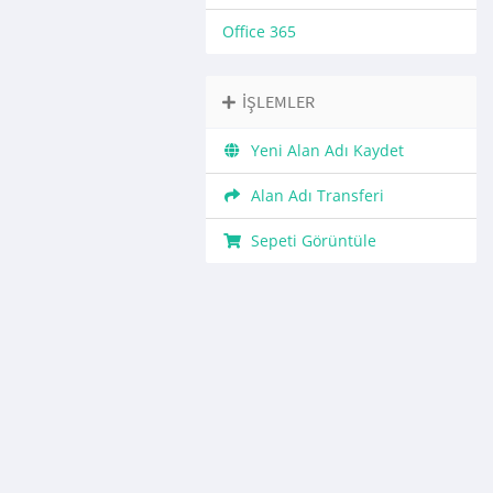
Office 365
İŞLEMLER
Yeni Alan Adı Kaydet
Alan Adı Transferi
Sepeti Görüntüle